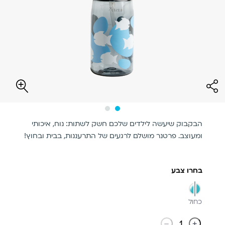
הבקבוק שיעשה לילדים שלכם חשק לשתות: נוח, איכותי
ומעוצב. פרטנר מושלם לרגעים של התרעננות, בבית ובחוץ!
בחרו צבע
מסומן
כחול