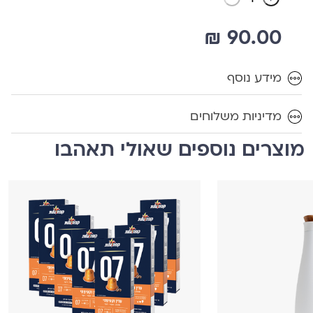
₪
90.00
מידע נוסף
מדיניות משלוחים
מוצרים נוספים שאולי תאהבו