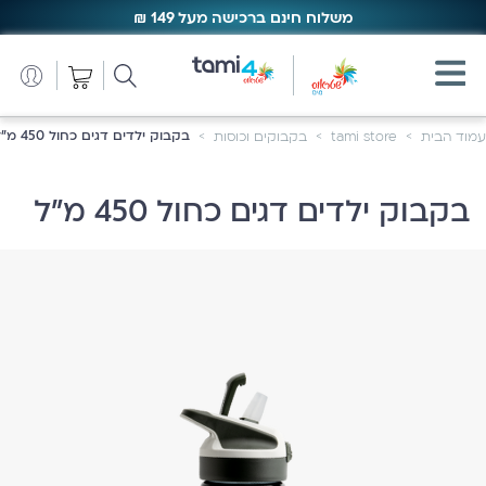
משלוח חינם ברכישה מעל 149 ₪
משלוח חינם ברכישה מעל 149 ₪
בקבוק ילדים דגים כחול 450 מ"ל
עמוד הבית
tami store
בקבוקים וכוסות
בקבוק ילדים דגים כחול 450 מ"ל