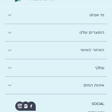
מי אנחנו
המוצרים שלנו
האיזור האישי
עסקי
איכות המים
SOCIAL