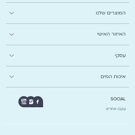
המוצרים שלנו
האיזור האישי
עסקי
איכות המים
SOCIAL
עקבו אחרינו