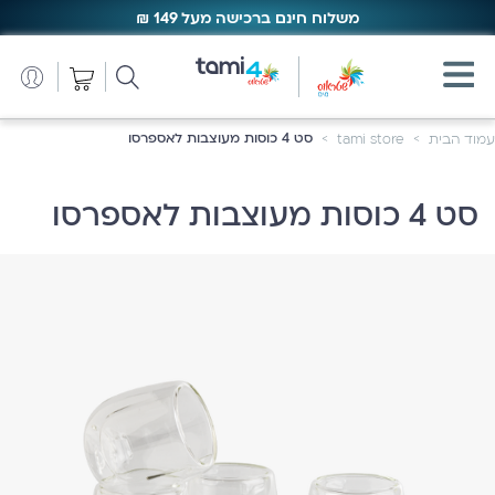
משלוח חינם ברכישה מעל 149 ₪
משלוח חינם ברכישה מעל 149 ₪
סט 4 כוסות מעוצבות לאספרסו
עמוד הבית
tami store
סט 4 כוסות מעוצבות לאספרסו