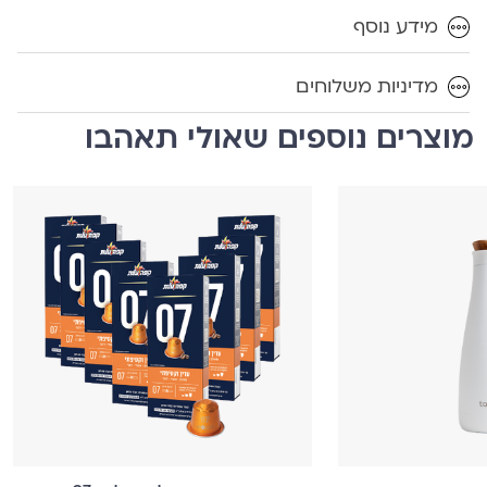
מידע נוסף
מדיניות משלוחים
מוצרים נוספים שאולי תאהבו