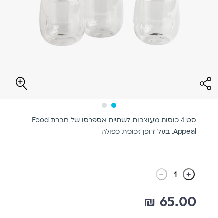
סט 4 כוסות מעוצבות לשתיית אספרסו של חברת Food
Appeal. בעל דופן זכוכית כפולה
₪
65.00