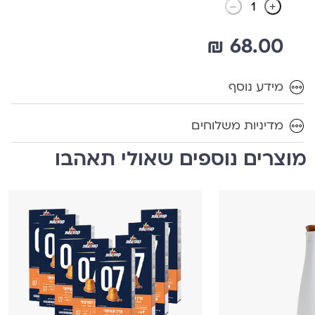
₪
68.00
מידע נוסף
מדיניות משלוחים
מוצרים נוספים שאולי תאהבו