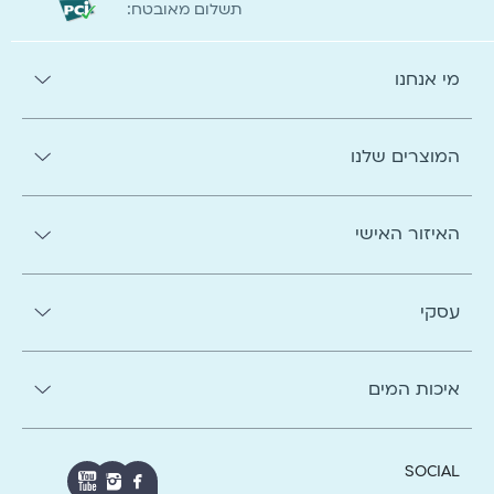
:תשלום מאובטח
מי אנחנו
המוצרים שלנו
האיזור האישי
עסקי
איכות המים
SOCIAL