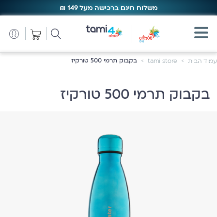
משלוח חינם ברכישה מעל 149 ₪
משלוח חינם ברכישה מעל 149 ₪
בקבוק תרמי 500 טורקיז
עמוד הבית
tami store
בקבוק תרמי 500 טורקיז